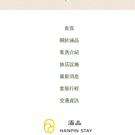
首頁
關於涵品
客房介紹
旅店設施
最新消息
套裝行程
交通資訊