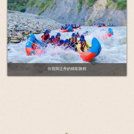
住宿與泛舟的精彩旅程